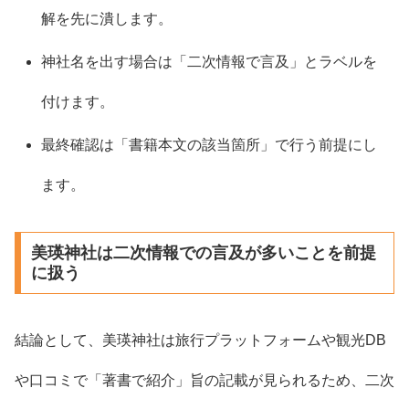
解を先に潰します。
神社名を出す場合は「二次情報で言及」とラベルを
付けます。
最終確認は「書籍本文の該当箇所」で行う前提にし
ます。
美瑛神社は二次情報での言及が多いことを前提
に扱う
結論として、美瑛神社は旅行プラットフォームや観光DB
や口コミで「著書で紹介」旨の記載が見られるため、二次