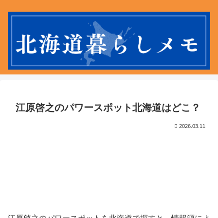
江原啓之のパワースポット北海道はどこ？
2026.03.11