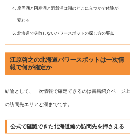
摩周湖と阿寒湖と洞爺湖は湖のどこに立つかで体験が
変わる
北海道で失敗しないパワースポットの探し方の要点
江原啓之の北海道パワースポットは一次情
報で何が確定か
結論として、一次情報で確定できるのは書籍紹介ページ上
の訪問先エリアと湖までです。
公式で確認できた北海道編の訪問先を押さえる