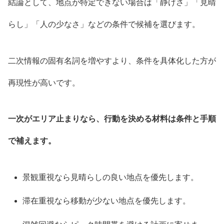
結論として、地点が特定できない場合は「静けさ」「見晴
らし」「人の少なさ」などの条件で候補を選びます。
二次情報の固有名詞を増やすより、条件を具体化した方が
再現性が高いです。
一次がエリア止まりなら、行動を決める材料は条件と手順
で補えます。
景観重視なら見晴らしの良い地点を優先します。
滞在重視なら移動が少ない地点を優先します。