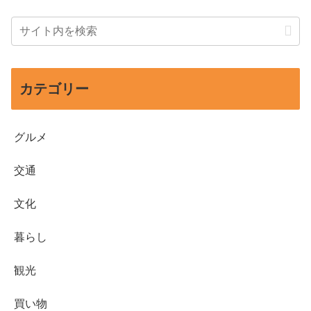
カテゴリー
グルメ
交通
文化
暮らし
観光
買い物