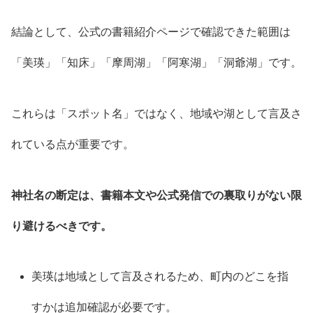
結論として、公式の書籍紹介ページで確認できた範囲は
「美瑛」「知床」「摩周湖」「阿寒湖」「洞爺湖」です。
これらは「スポット名」ではなく、地域や湖として言及さ
れている点が重要です。
神社名の断定は、書籍本文や公式発信での裏取りがない限
り避けるべきです。
美瑛は地域として言及されるため、町内のどこを指
すかは追加確認が必要です。