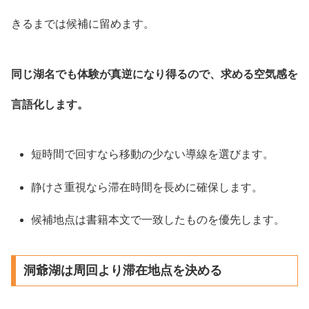
きるまでは候補に留めます。
同じ湖名でも体験が真逆になり得るので、求める空気感を
言語化します。
短時間で回すなら移動の少ない導線を選びます。
静けさ重視なら滞在時間を長めに確保します。
候補地点は書籍本文で一致したものを優先します。
洞爺湖は周回より滞在地点を決める