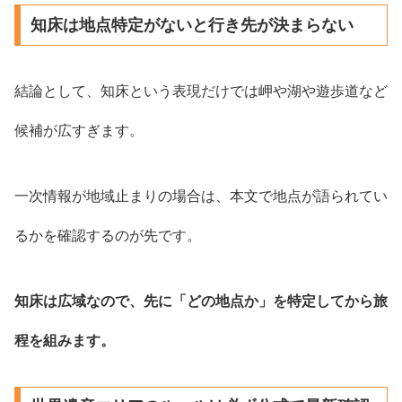
知床は地点特定がないと行き先が決まらない
結論として、知床という表現だけでは岬や湖や遊歩道など
候補が広すぎます。
一次情報が地域止まりの場合は、本文で地点が語られてい
るかを確認するのが先です。
知床は広域なので、先に「どの地点か」を特定してから旅
程を組みます。