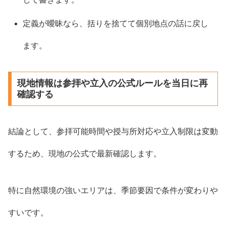
定義が曖昧なら、括りを捨てて個別地点の話に戻し
ます。
現地情報は参拝や立入の公式ルールを当日に再
確認する
結論として、参拝可能時間や授与所対応や立入制限は変動
するため、現地の公式で最新確認します。
特に自然環境の強いエリアは、季節要因で条件が変わりや
すいです。