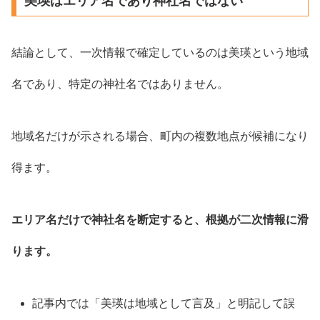
美瑛はエリア名であり神社名ではない
結論として、一次情報で確定しているのは美瑛という地域
名であり、特定の神社名ではありません。
地域名だけが示される場合、町内の複数地点が候補になり
得ます。
エリア名だけで神社名を断定すると、根拠が二次情報に滑
ります。
記事内では「美瑛は地域として言及」と明記して誤