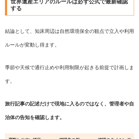
世界遺産エリアのルールは必ず公式で最新確認
する
結論として、知床周辺は自然環境保全の観点で立入や利用
ルールが変動し得ます。
季節や天候で通行止めや利用制限が起きる前提で計画しま
す。
旅行記事の記述だけで現地に入るのではなく、管理者や自
治体の告知を確認します。