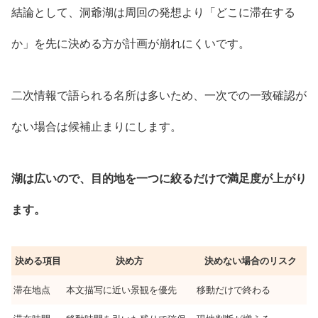
結論として、洞爺湖は周回の発想より「どこに滞在する
か」を先に決める方が計画が崩れにくいです。
二次情報で語られる名所は多いため、一次での一致確認が
ない場合は候補止まりにします。
湖は広いので、目的地を一つに絞るだけで満足度が上がり
ます。
決める項目
決め方
決めない場合のリスク
滞在地点
本文描写に近い景観を優先
移動だけで終わる