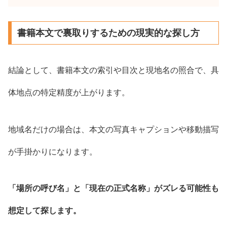
書籍本文で裏取りするための現実的な探し方
結論として、書籍本文の索引や目次と現地名の照合で、具
体地点の特定精度が上がります。
地域名だけの場合は、本文の写真キャプションや移動描写
が手掛かりになります。
「場所の呼び名」と「現在の正式名称」がズレる可能性も
想定して探します。