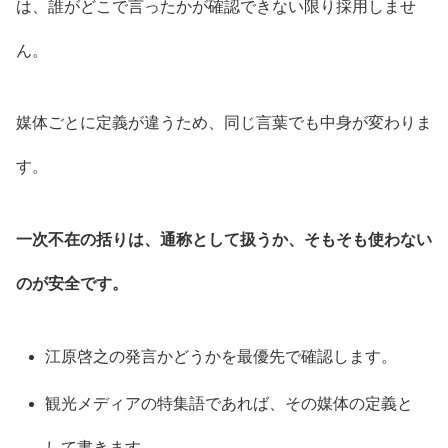
は、誰がどこで言ったかが確認できない限り採用しませ
ん。
媒体ごとに定義が違うため、同じ言葉でも中身が変わりま
す。
一次不在の括りは、通称として扱うか、そもそも使わない
のが安全です。
江原啓之の発言かどうかを最優先で確認します。
観光メディアの特集語であれば、その媒体の定義と
して書きます。