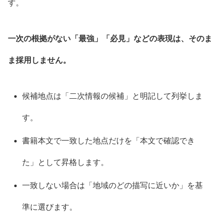
す。
一次の根拠がない「最強」「必見」などの表現は、そのま
ま採用しません。
候補地点は「二次情報の候補」と明記して列挙しま
す。
書籍本文で一致した地点だけを「本文で確認でき
た」として昇格します。
一致しない場合は「地域のどの描写に近いか」を基
準に選びます。