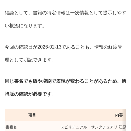
結論として、書籍の特定情報は一次情報として提示しやす
い根拠になります。
今回の確認日が2026-02-13であることも、情報の鮮度管
理として明記できます。
同じ書名でも版や増刷で表現が変わることがあるため、所
持版の確認が必要です。
項目
内容
書籍名
スピリチュアル・サンクチュアリ 江原啓之