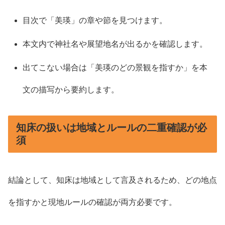
目次で「美瑛」の章や節を見つけます。
本文内で神社名や展望地名が出るかを確認します。
出てこない場合は「美瑛のどの景観を指すか」を本
文の描写から要約します。
知床の扱いは地域とルールの二重確認が必
須
結論として、知床は地域として言及されるため、どの地点
を指すかと現地ルールの確認が両方必要です。