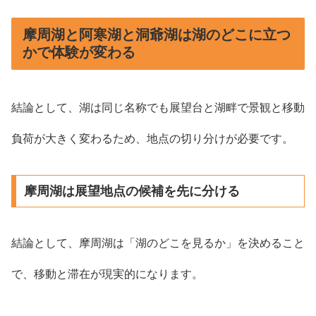
摩周湖と阿寒湖と洞爺湖は湖のどこに立つ
かで体験が変わる
結論として、湖は同じ名称でも展望台と湖畔で景観と移動
負荷が大きく変わるため、地点の切り分けが必要です。
摩周湖は展望地点の候補を先に分ける
結論として、摩周湖は「湖のどこを見るか」を決めること
で、移動と滞在が現実的になります。