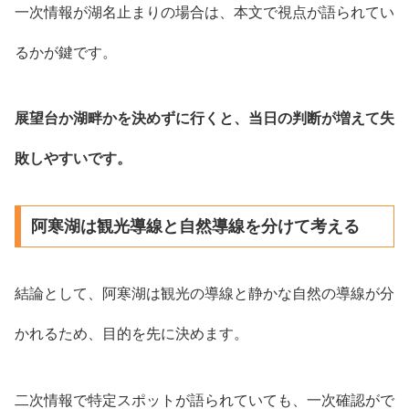
一次情報が湖名止まりの場合は、本文で視点が語られてい
るかが鍵です。
展望台か湖畔かを決めずに行くと、当日の判断が増えて失
敗しやすいです。
阿寒湖は観光導線と自然導線を分けて考える
結論として、阿寒湖は観光の導線と静かな自然の導線が分
かれるため、目的を先に決めます。
二次情報で特定スポットが語られていても、一次確認がで