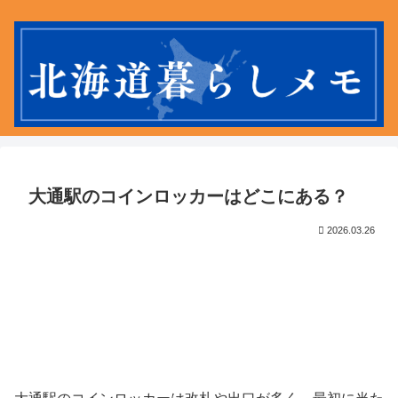
大通駅のコインロッカーはどこにある？
2026.03.26