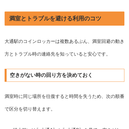
満室とトラブルを避ける利用のコツ
大通駅のコインロッカーは複数あるぶん、満室回避の動き
方とトラブル時の連絡先を知っていると安心です。
空きがない時の回り方を決めておく
満室時に同じ場所を往復すると時間を失うため、次の順番
で区分を切り替えます。