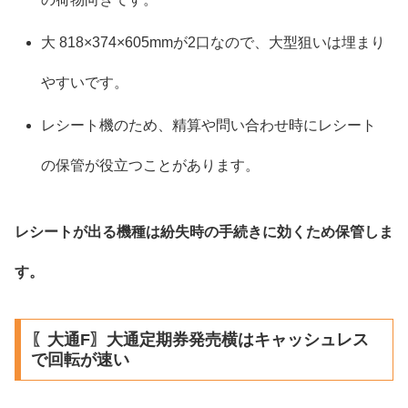
大 818×374×605mmが2口なので、大型狙いは埋まり
やすいです。
レシート機のため、精算や問い合わせ時にレシート
の保管が役立つことがあります。
レシートが出る機種は紛失時の手続きに効くため保管しま
す。
〖大通F〗大通定期券発売横はキャッシュレス
で回転が速い