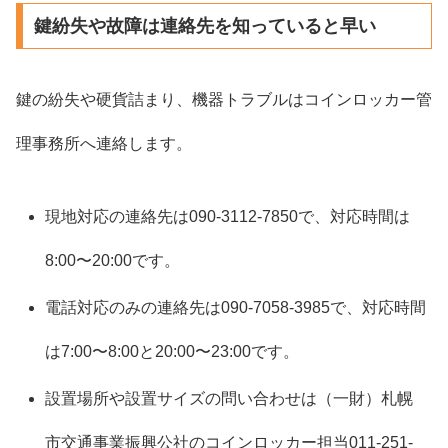
鍵紛失や故障は連絡先を知っていると早い
鍵の紛失や硬貨詰まり、機器トラブルはコインロッカー管
理事務所へ連絡します。
現地対応の連絡先は090-3112-7850で、対応時間は
8:00〜20:00です。
電話対応のみの連絡先は090-7058-3985で、対応時間
は7:00〜8:00と20:00〜23:00です。
設置場所や設置サイズの問い合わせは（一財）札幌
市交通事業振興公社のコインロッカー担当011-251-