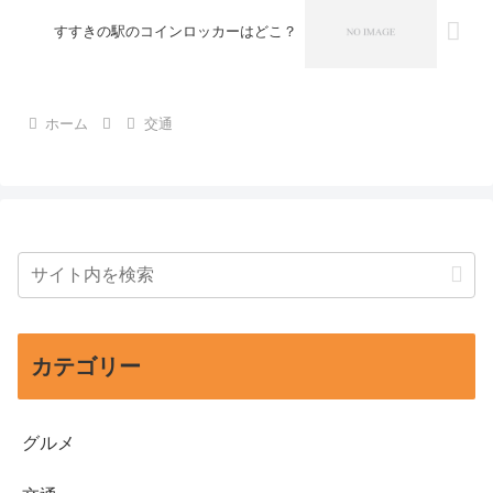
すすきの駅のコインロッカーはどこ？
ホーム
交通
カテゴリー
グルメ