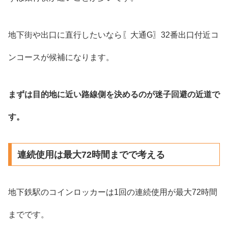
地下街や出口に直行したいなら〖大通G〗32番出口付近コ
ンコースが候補になります。
まずは目的地に近い路線側を決めるのが迷子回避の近道で
す。
連続使用は最大72時間までで考える
地下鉄駅のコインロッカーは1回の連続使用が最大72時間
までです。