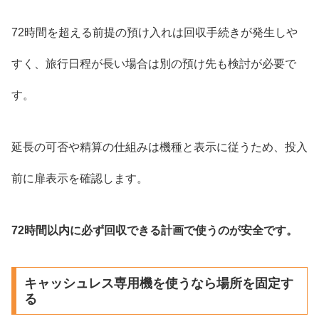
72時間を超える前提の預け入れは回収手続きが発生しや
すく、旅行日程が長い場合は別の預け先も検討が必要で
す。
延長の可否や精算の仕組みは機種と表示に従うため、投入
前に扉表示を確認します。
72時間以内に必ず回収できる計画で使うのが安全です。
キャッシュレス専用機を使うなら場所を固定す
る