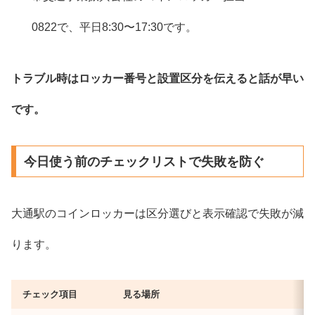
0822で、平日8:30〜17:30です。
トラブル時はロッカー番号と設置区分を伝えると話が早い
です。
今日使う前のチェックリストで失敗を防ぐ
大通駅のコインロッカーは区分選びと表示確認で失敗が減
ります。
チェック項目
見る場所