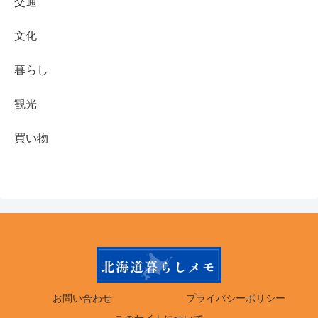
交通
文化
暮らし
観光
買い物
お問い合わせ
プライバシーポリシー