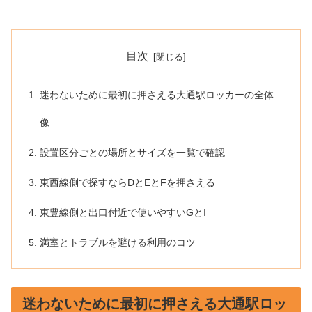
目次
迷わないために最初に押さえる大通駅ロッカーの全体
像
設置区分ごとの場所とサイズを一覧で確認
東西線側で探すならDとEとFを押さえる
東豊線側と出口付近で使いやすいGとI
満室とトラブルを避ける利用のコツ
迷わないために最初に押さえる大通駅ロッ