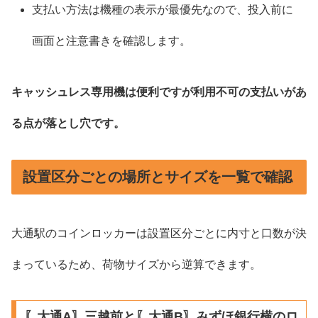
支払い方法は機種の表示が最優先なので、投入前に
画面と注意書きを確認します。
キャッシュレス専用機は便利ですが利用不可の支払いがあ
る点が落とし穴です。
設置区分ごとの場所とサイズを一覧で確認
大通駅のコインロッカーは設置区分ごとに内寸と口数が決
まっているため、荷物サイズから逆算できます。
〖大通A〗三越前と〖大通B〗みずほ銀行横のロ