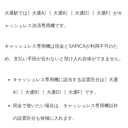
大通駅では〖大通A〗〖大通B〗〖大通D〗〖大通F〗がキ
ャッシュレス決済専用機です。
キャッシュレス専用機は現金とSAPICAが利用不可のた
め、支払い手段が合わないと預け入れ自体ができません。
キャッシュレス専用機に該当する設置区分は〖大通
A〗〖大通B〗〖大通D〗〖大通F〗です。
現金で使いたい場合は、キャッシュレス専用機以外
の設置区分も候補に入れます。