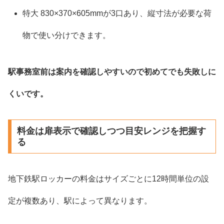
特大 830×370×605mmが3口あり、縦寸法が必要な荷
物で使い分けできます。
駅事務室前は案内を確認しやすいので初めてでも失敗しに
くいです。
料金は扉表示で確認しつつ目安レンジを把握す
る
地下鉄駅ロッカーの料金はサイズごとに12時間単位の設
定が複数あり、駅によって異なります。