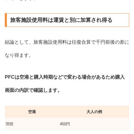
旅客施設使用料は運賃と別に加算され得る
結論として、旅客施設使用料は往復合算で千円前後の差に
なり得ます。
PFCは空港と購入時期などで変わる場合があるため購入
画面の内訳で確認します。
空港
大人の例
羽田
450円