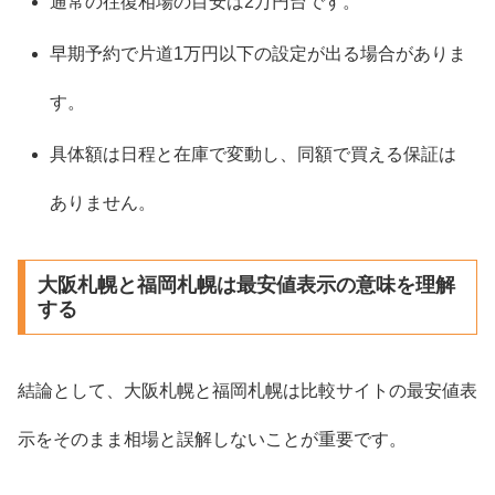
通常の往復相場の目安は2万円台です。
早期予約で片道1万円以下の設定が出る場合がありま
す。
具体額は日程と在庫で変動し、同額で買える保証は
ありません。
大阪札幌と福岡札幌は最安値表示の意味を理解
する
結論として、大阪札幌と福岡札幌は比較サイトの最安値表
示をそのまま相場と誤解しないことが重要です。