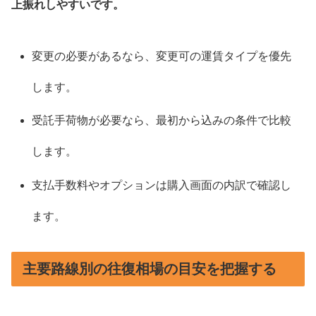
上振れしやすいです。
変更の必要があるなら、変更可の運賃タイプを優先
します。
受託手荷物が必要なら、最初から込みの条件で比較
します。
支払手数料やオプションは購入画面の内訳で確認し
ます。
主要路線別の往復相場の目安を把握する