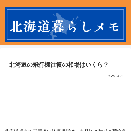
北海道の飛行機往復の相場はいくら？
2026.03.29