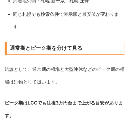
到着地の例：札幌 新千歳、札幌 丘珠
同じ札幌でも検索条件で表示順と最安値が変わりま
す。
通常期とピーク期を分けて見る
結論として、通常期の相場と大型連休などのピーク期の相
場は別物として扱います。
ピーク期はLCCでも往復3万円台まで上がる目安がありま
す。