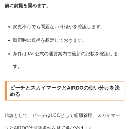
前に前提を固めます。
変更不可でも問題ない日程かを確認します。
取消時の負担を想定しておきます。
条件はJAL公式の運賃案内で最新の記載を確認しま
す。
ピーチとスカイマークとAIRDOの使い分けを決
める
結論として、ピーチはLCCとして総額管理、スカイマー
クとAIRDOは運賃条件を見て選び分けます。