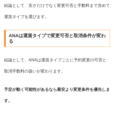
結論として、安さだけでなく変更可否と手数料まで含めて
運賃タイプを選びます。
ANAは運賃タイプで変更可否と取消条件が変わ
る
結論として、ANAは運賃タイプごとに予約変更の可否と
取消手数料の扱いが変わります。
予定が動く可能性があるなら最安より変更条件を優先しま
す。