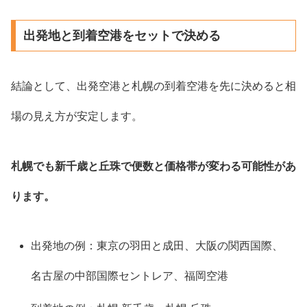
出発地と到着空港をセットで決める
結論として、出発空港と札幌の到着空港を先に決めると相
場の見え方が安定します。
札幌でも新千歳と丘珠で便数と価格帯が変わる可能性があ
ります。
出発地の例：東京の羽田と成田、大阪の関西国際、
名古屋の中部国際セントレア、福岡空港