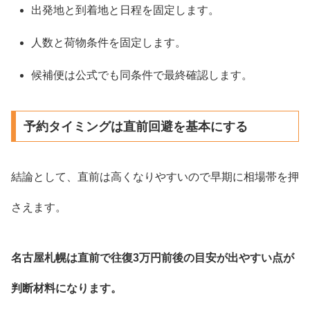
出発地と到着地と日程を固定します。
人数と荷物条件を固定します。
候補便は公式でも同条件で最終確認します。
予約タイミングは直前回避を基本にする
結論として、直前は高くなりやすいので早期に相場帯を押
さえます。
名古屋札幌は直前で往復3万円前後の目安が出やすい点が
判断材料になります。