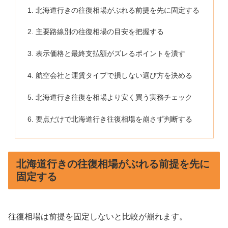
北海道行きの往復相場がぶれる前提を先に固定する
主要路線別の往復相場の目安を把握する
表示価格と最終支払額がズレるポイントを潰す
航空会社と運賃タイプで損しない選び方を決める
北海道行き往復を相場より安く買う実務チェック
要点だけで北海道行き往復相場を崩さず判断する
北海道行きの往復相場がぶれる前提を先に
固定する
往復相場は前提を固定しないと比較が崩れます。