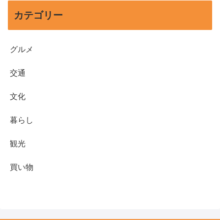
カテゴリー
グルメ
交通
文化
暮らし
観光
買い物