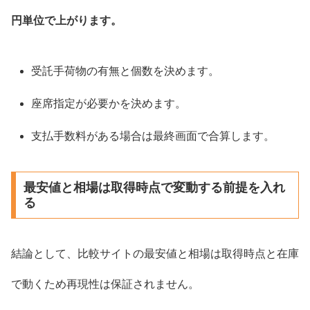
円単位で上がります。
受託手荷物の有無と個数を決めます。
座席指定が必要かを決めます。
支払手数料がある場合は最終画面で合算します。
最安値と相場は取得時点で変動する前提を入れ
る
結論として、比較サイトの最安値と相場は取得時点と在庫
で動くため再現性は保証されません。