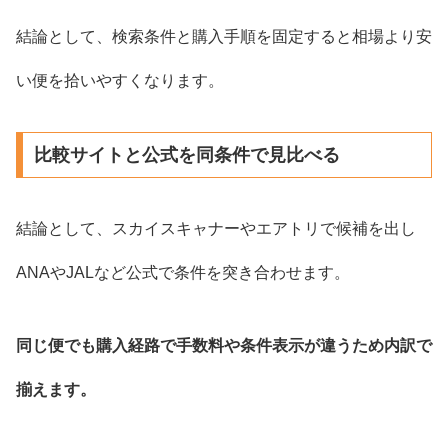
結論として、検索条件と購入手順を固定すると相場より安
い便を拾いやすくなります。
比較サイトと公式を同条件で見比べる
結論として、スカイスキャナーやエアトリで候補を出し
ANAやJALなど公式で条件を突き合わせます。
同じ便でも購入経路で手数料や条件表示が違うため内訳で
揃えます。