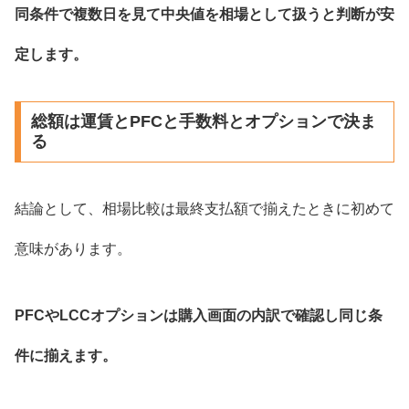
同条件で複数日を見て中央値を相場として扱うと判断が安
定します。
総額は運賃とPFCと手数料とオプションで決ま
る
結論として、相場比較は最終支払額で揃えたときに初めて
意味があります。
PFCやLCCオプションは購入画面の内訳で確認し同じ条
件に揃えます。