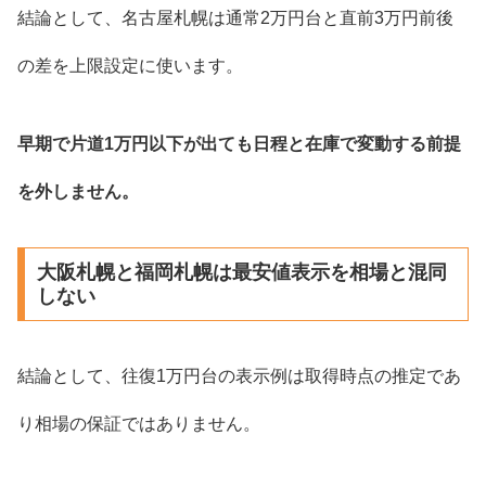
結論として、名古屋札幌は通常2万円台と直前3万円前後
の差を上限設定に使います。
早期で片道1万円以下が出ても日程と在庫で変動する前提
を外しません。
大阪札幌と福岡札幌は最安値表示を相場と混同
しない
結論として、往復1万円台の表示例は取得時点の推定であ
り相場の保証ではありません。