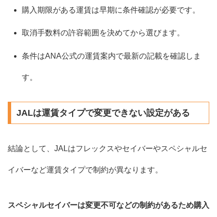
購入期限がある運賃は早期に条件確認が必要です。
取消手数料の許容範囲を決めてから選びます。
条件はANA公式の運賃案内で最新の記載を確認しま
す。
JALは運賃タイプで変更できない設定がある
結論として、JALはフレックスやセイバーやスペシャルセ
イバーなど運賃タイプで制約が異なります。
スペシャルセイバーは変更不可などの制約があるため購入