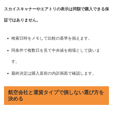
スカイスキャナーやエアトリの表示は同額で購入できる保
証ではありません。
検索日時をメモして比較の基準を揃えます。
同条件で複数日を見て中央値を相場として扱いま
す。
最終決定は購入直前の内訳画面で確認します。
航空会社と運賃タイプで損しない選び方を
決める