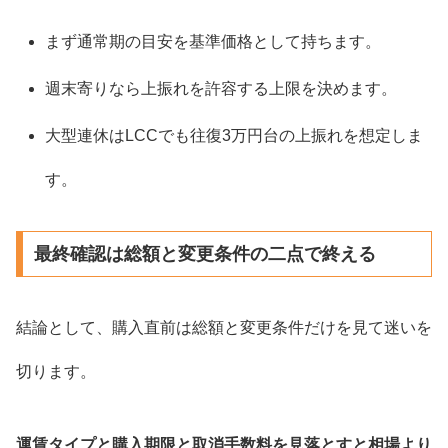
まず通常期の目安を基準価格として持ちます。
週末寄りなら上振れを許容する上限を決めます。
大型連休はLCCでも往復3万円台の上振れを想定しま
す。
最終確認は総額と変更条件の二点で終える
結論として、購入直前は総額と変更条件だけを見て迷いを
切ります。
運賃タイプと購入期限と取消手数料を見落とすと相場より